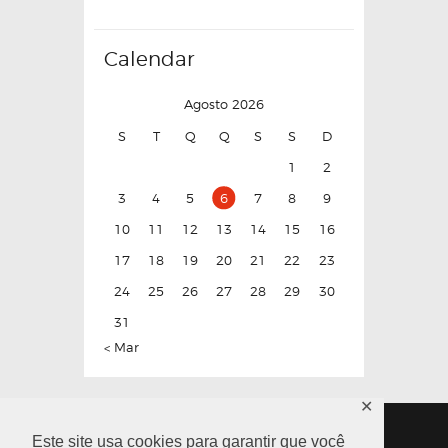
Calendar
Agosto 2026
S
T
Q
Q
S
S
D
1
2
3
4
5
6
7
8
9
10
11
12
13
14
15
16
17
18
19
20
21
22
23
24
25
26
27
28
29
30
31
« Mar
✕
Este site usa cookies para garantir que você