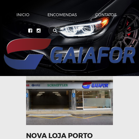
INICIO
ENCOMENDAS
CONTATOS
INICIO
ENCOMENDAS
CONTATOS
NOVA LOJA PORTO